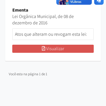
Ementa
Lei Orgânica Municipal, de 08 de
dezembro de 2016
Atos que alteram ou revogam esta lei:
Visualizar
Você esta na página 1 de 1